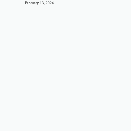
February 13, 2024