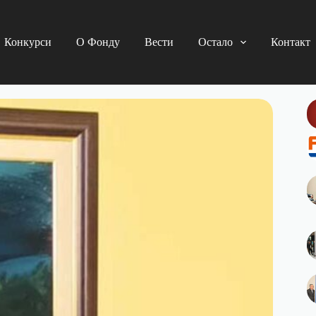
Конкурси
О Фонду
Вести
Остало
Контакт