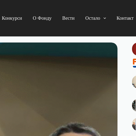
Конкурси
О Фонду
Вести
Остало
Контакт