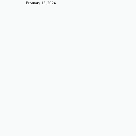
February 13, 2024